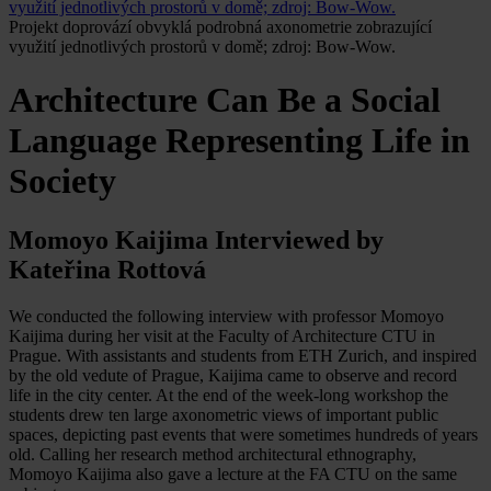
Projekt doprovází obvyklá podrobná axonometrie zobrazující
využití jednotlivých prostorů v domě; zdroj: Bow-Wow.
Architecture Can Be a Social
Language Representing Life in
Society
Momoyo Kaijima Interviewed by
Kateřina Rottová
We conducted the following interview with professor Momoyo
Kaijima during her visit at the Faculty of Architecture CTU in
Prague. With assistants and students from ETH Zurich, and inspired
by the old vedute of Prague, Kaijima came to observe and record
life in the city center. At the end of the week-long workshop the
students drew ten large axonometric views of important public
spaces, depicting past events that were sometimes hundreds of years
old. Calling her research method architectural ethnography,
Momoyo Kaijima also gave a lecture at the FA CTU on the same