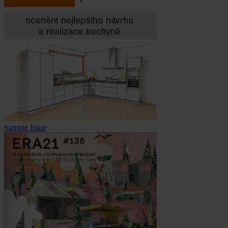
Sample Issue