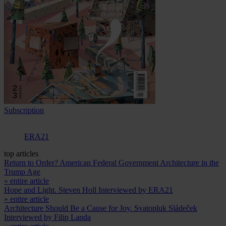
Subscription
ERA21
top articles
Return to Order? American Federal Government Architecture in the
Trump Age
» entire article
Hope and Light. Steven Holl Interviewed by ERA21
» entire article
Architecture Should Be a Cause for Joy. Svatopluk Sládeček
Interviewed by Filip Landa