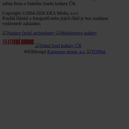
města Brna a Státního fondu kultury ČR.
Copyright ©2004-2026 ERA Média, s.r.o
Použití článků a fotografií nebo jejich částí je bez souhlasu
vydavatele zakázáno.
WEBdesign
Kangaroo group, a.s.