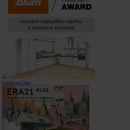
Ukázkové číslo