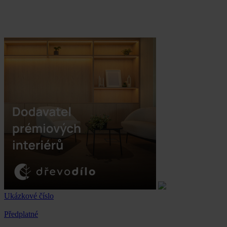
Ukázkové číslo
Předplatné