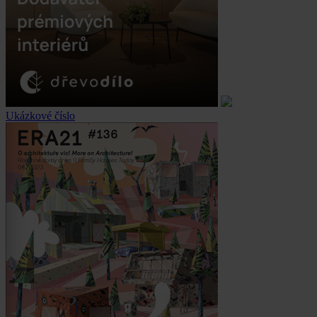
Ukázkové číslo