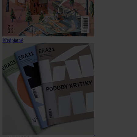
Předplatné