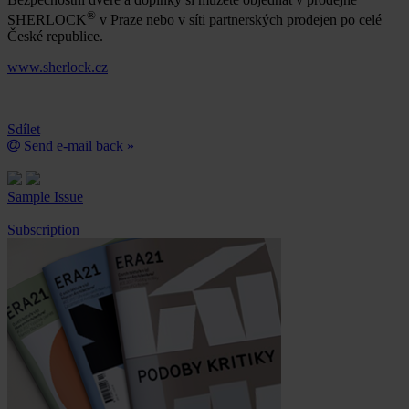
®
SHERLOCK
v Praze nebo v síti partnerských prodejen po celé
České republice.
www.sherlock.cz
Sdílet
Send e-mail
back »
Sample Issue
Subscription