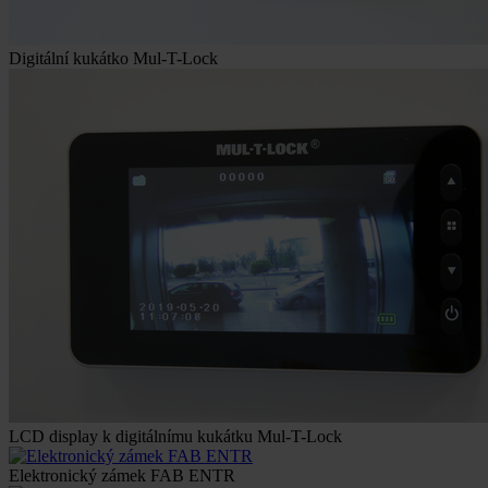
Digitální kukátko Mul-T-Lock
LCD display k digitálnímu kukátku Mul-T-Lock
Elektronický zámek FAB ENTR