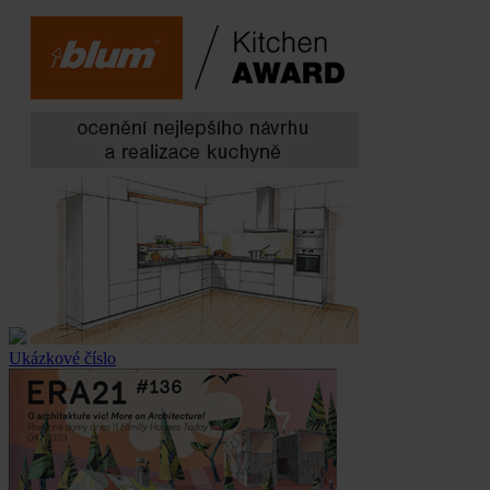
Ukázkové číslo