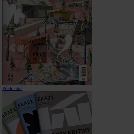
Předplatné