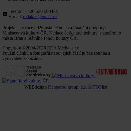
Telefon: +420 530 500 801
E-mail:
redakce@era21.cz
Projekt se v roce 2026 uskutečňuje za finanční podpory:
Ministerstva kultury ČR, Nadace české architektury, statutárního
města Brna a Státního fondu kultury ČR.
Copyright ©2004-2026 ERA Média, s.r.o
Použití článků a fotografií nebo jejich částí je bez souhlasu
vydavatele zakázáno.
WEBdesign
Kangaroo group, a.s.